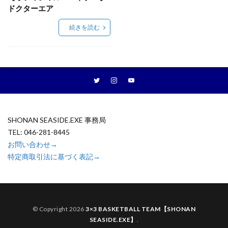
ドクターエア
続きを読む
SHONAN SEASIDE.EXE 事務局
TEL: 046-281-8445
お問い合わせ→
特定商取引法に基づく表記→
© Copyright 2026
3×3 BASKETBALL TEAM【SHONAN
SEASIDE.EXE】
.