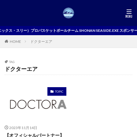
ックス・スリー）プロバスケットボールチーム SHONAN SEASIDE.EXE スポンサ
ドクターエア
HOME
TAG
ドクターエア
TOPIC
2023年11月14日
【オフィシャルパートナー】