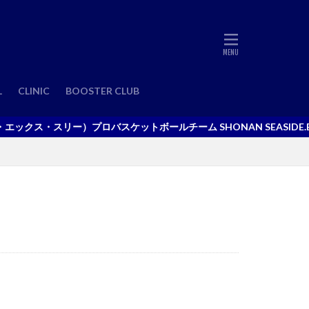
L
CLINIC
BOOSTER CLUB
ックス・スリー）プロバスケットボールチーム SHONAN SEASIDE.E