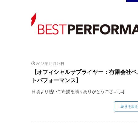
2023年11月14日
【オフィシャルサプライヤー：有限会社ベ
トパフォーマンス】
日頃より熱いご声援を賜りありがとうござい […]
続きを読