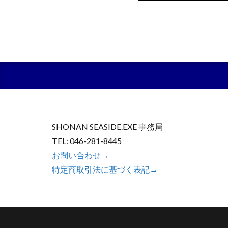
SHONAN SEASIDE.EXE 事務局
TEL: 046-281-8445
お問い合わせ→
特定商取引法に基づく表記→