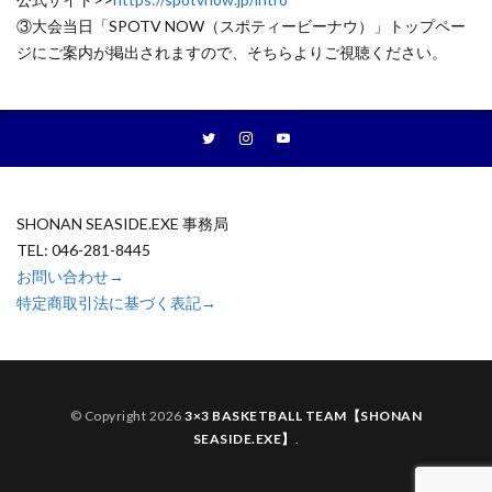
③大会当日「SPOTV NOW（スポティービーナウ）」トップペー
ジにご案内が掲出されますので、そちらよりご視聴ください。
SHONAN SEASIDE.EXE 事務局
TEL: 046-281-8445
お問い合わせ→
特定商取引法に基づく表記→
© Copyright 2026
3×3 BASKETBALL TEAM【SHONAN
SEASIDE.EXE】
.