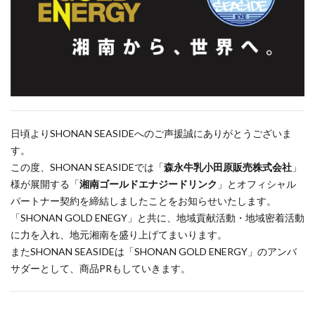
日頃よりSHONAN SEASIDEへのご声援誠にありがとうございま
す。
この度、SHONAN SEASIDEでは「
森永牛乳小田原販売株式会社
」
様が展開する「
湘南ゴールドエナジードリンク
」とオフィシャル
パートナー契約を締結しましたことをお知らせいたします。
「SHONAN GOLD ENEGY」と共に、地域貢献活動・地域密着活動
に力を入れ、地元湘南を盛り上げてまいります。
またSHONAN SEASIDEは「SHONAN GOLD ENERGY」のアンバ
サダーとして、商品PRもしていきます。