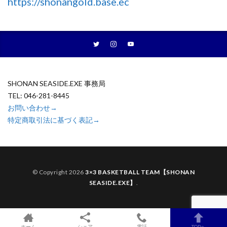
https://shonangold.base.ec
SHONAN SEASIDE.EXE 事務局
TEL: 046-281-8445
お問い合わせ→
特定商取引法に基づく表記→
© Copyright 2026
3×3 BASKETBALL TEAM【SHONAN
SEASIDE.EXE】
.
ホーム
シェア
電話
TOPへ