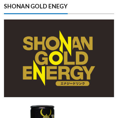
SHONAN GOLD ENEGY