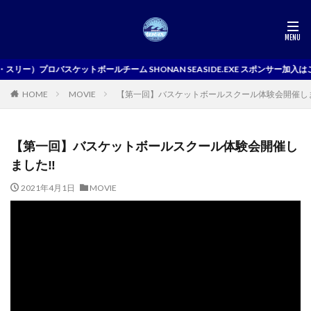
スリー）プロバスケットボールチーム SHONAN SEASIDE.EXE スポンサー加入は
MOVIE
【第一回】バスケットボールスクール体験会開催しま
HOME
【第一回】バスケットボールスクール体験会開催し
ました‼️
2021年4月1日
MOVIE