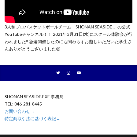
3人制プロバスケットボールチーム「SHONAN SEASIDE 」の公式
YouTubeチャンネル！！ 2021年3月31日(水)にスクール体験会が行
われました‼️ 急遽開催したのにも関わらずお越しいただいた学生さ
んありがとうございました😊
SHONAN SEASIDE.EXE 事務局
TEL: 046-281-8445
お問い合わせ→
特定商取引法に基づく表記→