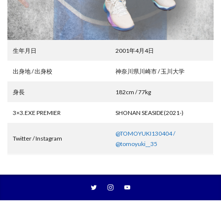
生年月日
2001年4月4日
出身地 / 出身校
神奈川県川崎市 / 玉川大学
身長
182cm / 77kg
3×3.EXE PREMIER
SHONAN SEASIDE(2021-)
@TOMOYUKI130404 /
Twitter / Instagram
@tomoyuki__35