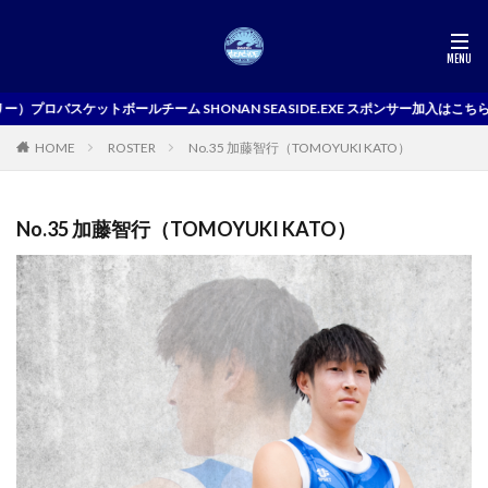
ールチーム SHONAN SEASIDE.EXE スポンサー加入はこちら
ROSTER
No.35 加藤智行（TOMOYUKI KATO）
HOME
No.35 加藤智行（TOMOYUKI KATO）